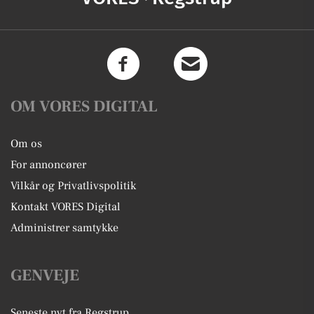
OM VORES DIGITAL
Om os
For annoncører
Vilkår og Privatlivspolitik
Kontakt VORES Digital
Administrer samtykke
GENVEJE
Seneste nyt fra Regstrup