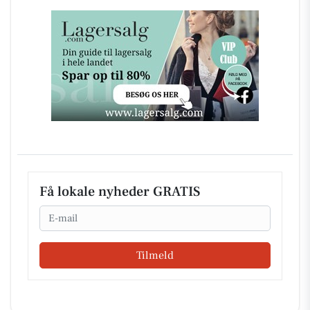
Få lokale nyheder GRATIS
Email
Tilmeld