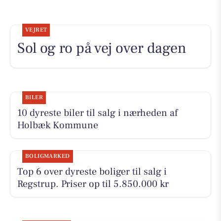
VEJRET
Sol og ro på vej over dagen
BILER
10 dyreste biler til salg i nærheden af
Holbæk Kommune
BOLIGMARKED
Top 6 over dyreste boliger til salg i
Regstrup. Priser op til 5.850.000 kr