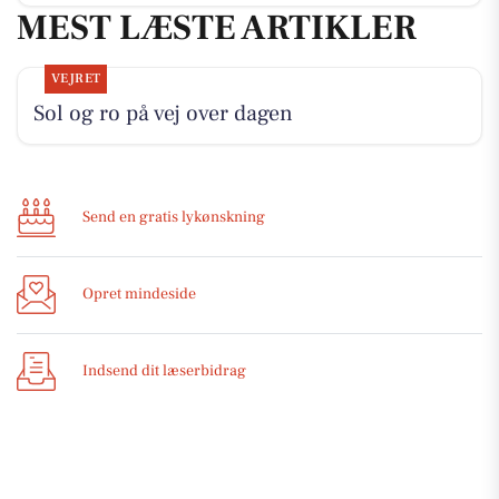
MEST LÆSTE ARTIKLER
VEJRET
Sol og ro på vej over dagen
Send en gratis lykønskning
Opret mindeside
Indsend dit læserbidrag