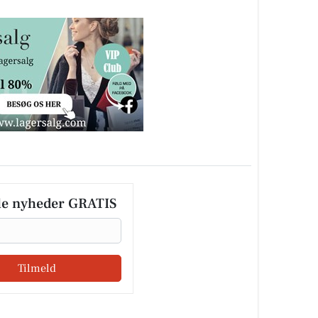
le nyheder GRATIS
Tilmeld