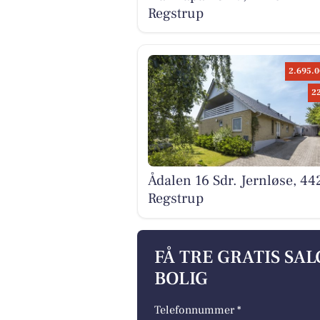
Regstrup
2.695.0
2
Ådalen 16 Sdr. Jernløse, 44
Regstrup
FÅ TRE GRATIS SA
BOLIG
Telefonnummer *