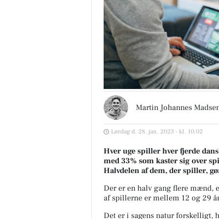
Martin Johannes Madse
Lørdag d. 28. jan. 2023 - kl. 10:02
Hver uge spiller hver fjerde dans
med 33% som kaster sig over spi
Halvdelen af dem, der spiller, gør
Der er en halv gang flere mænd, 
af spillerne er mellem 12 og 29 år
Det er i sagens natur forskelligt, 