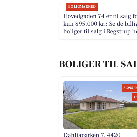
BOLIGMARKED
Hovedgaden 74 er til salg f
kun 895.000 kr.: Se de billi
boliger til salg i Regstrup h
BOLIGER TIL SA
3.295.0
1
Dahliaparken 7, 4420