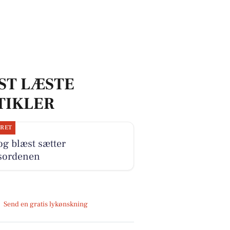
ST LÆSTE
TIKLER
JRET
og blæst sætter
sordenen
Send en gratis lykønskning