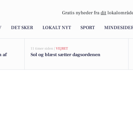
Gratis nyheder fra
dit
lokalområde
V
DET SKER
LOKALT NYT
SPORT
MINDESIDE
11 timer siden |
VEJRET
n af
Sol og blæst sætter dagsordenen