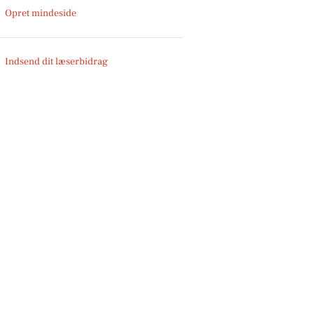
Opret mindeside
Indsend dit læserbidrag