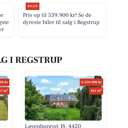
BILER
or
Pris op til 539.900 kr! Se de
gste
dyreste biler til salg i Regstrup
er
LG I REGSTRUP
00 kr
4.250.000 kr
2
2
35 m
461 m
Løvenborgvej 18, 4420