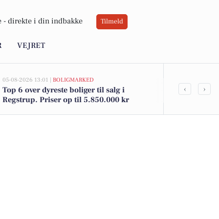
 -
direkte i din indbakke
Tilmeld
R
VEJRET
05-08-2026 13:01 |
BOLIGMARKED
02-08-2026 16:0
‹
›
Top 6 over dyreste boliger til salg i
Spier PS vin 
Regstrup. Priser op til 5.850.000 kr
12 kr. hos D