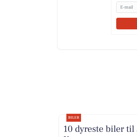
Email
BILER
10 dyreste biler t