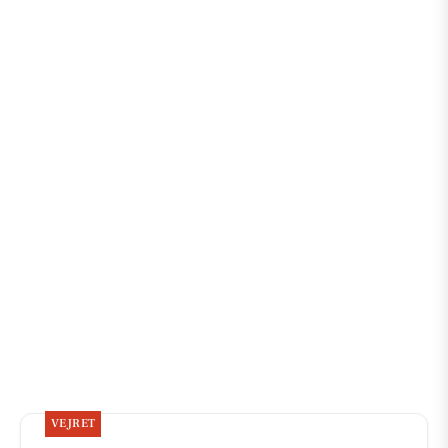
VEJRET