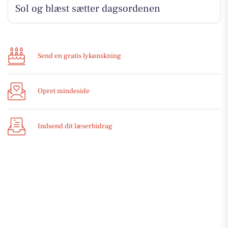
Sol og blæst sætter dagsordenen
Send en gratis lykønskning
Opret mindeside
Indsend dit læserbidrag