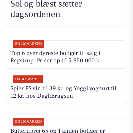
Sol og blæst sætter
dagsordenen
BOLIGMARKED
Top 6 over dyreste boliger til salg i
Regstrup. Priser op til 5.850.000 kr
DAGLIGVARER
Spier PS vin til 39 kr. og Yoggi yoghurt til
12 kr. hos DagliBrugsen
BOLIGMARKED
Butterupvej 65 og 1 anden boliger er