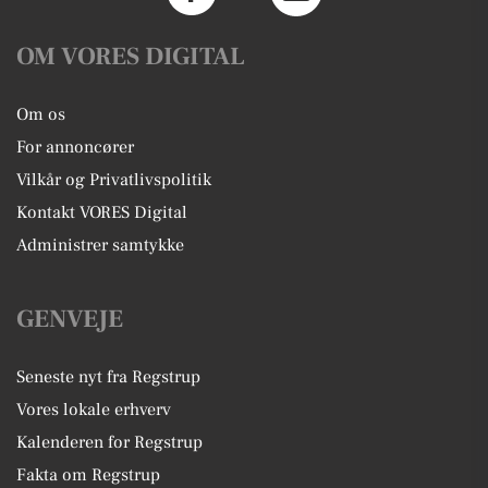
OM VORES DIGITAL
Om os
For annoncører
Vilkår og Privatlivspolitik
Kontakt VORES Digital
Administrer samtykke
GENVEJE
Seneste nyt fra Regstrup
Vores lokale erhverv
Kalenderen for Regstrup
Fakta om Regstrup