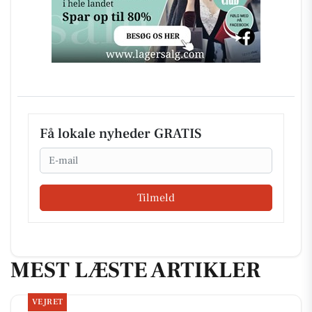
Få lokale nyheder GRATIS
Email
Tilmeld
MEST LÆSTE ARTIKLER
VEJRET