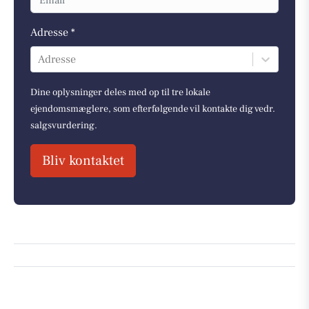
Adresse *
Adresse
Dine oplysninger deles med op til tre lokale
ejendomsmæglere, som efterfølgende vil kontakte dig vedr.
salgsvurdering.
Bliv kontaktet