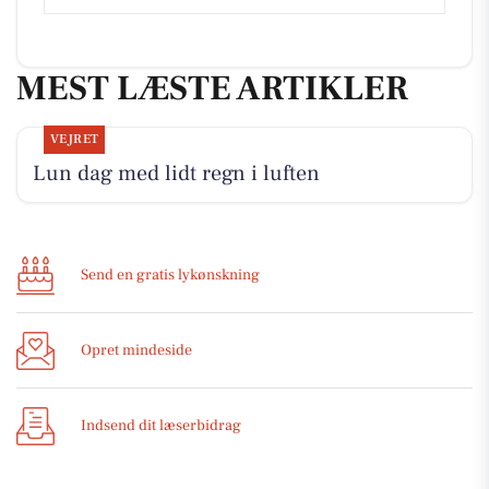
MEST LÆSTE ARTIKLER
VEJRET
Lun dag med lidt regn i luften
Send en gratis lykønskning
Opret mindeside
Indsend dit læserbidrag