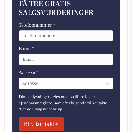
FÅ TRE GRATIS
SALGSVURDERINGER
Telefonnummer *
Email *
Adresse *
Adresse
Dine oplysninger deles med op til tre lokale
ejendomsmæglere, som efterfølgende vil kontakte
dig vedr. salgsvurdering.
Bliv kontaktet