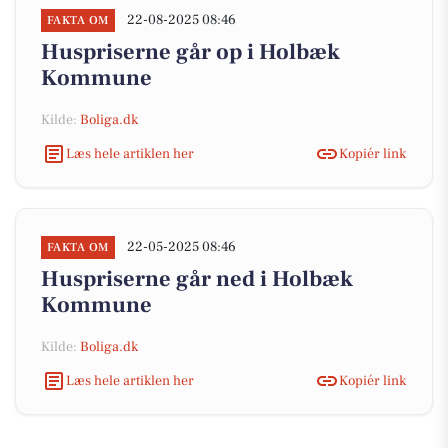
22-08-2025 08:46
FAKTA OM
Huspriserne går op i Holbæk
Kommune
Kilde:
Boliga.dk
Læs hele artiklen her
Kopiér link
22-05-2025 08:46
FAKTA OM
Huspriserne går ned i Holbæk
Kommune
Kilde:
Boliga.dk
Læs hele artiklen her
Kopiér link