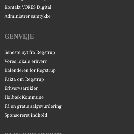
Kontakt VORES Digital
Administrer samtykke
GENVEJE
Seneste nyt fra Regstrup
Vores lokale erhverv
Kalenderen for Regstrup
Fakta om Regstrup
Erhvervsartikler
Holbæk Kommune
Få en gratis salgsvurdering
Sponsoreret indhold